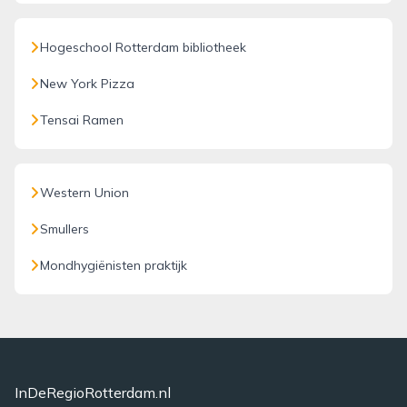
Hogeschool Rotterdam bibliotheek
New York Pizza
Tensai Ramen
Western Union
Smullers
Mondhygiënisten praktijk
InDeRegioRotterdam.nl