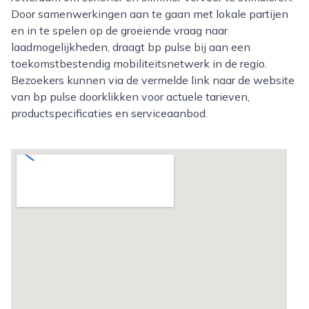
Door samenwerkingen aan te gaan met lokale partijen
en in te spelen op de groeiende vraag naar
laadmogelijkheden, draagt bp pulse bij aan een
toekomstbestendig mobiliteitsnetwerk in de regio.
Bezoekers kunnen via de vermelde link naar de website
van bp pulse doorklikken voor actuele tarieven,
productspecificaties en serviceaanbod.