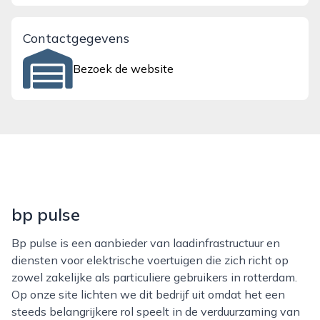
Contactgegevens
Bezoek de website
bp pulse
Bp pulse is een aanbieder van laadinfrastructuur en
diensten voor elektrische voertuigen die zich richt op
zowel zakelijke als particuliere gebruikers in rotterdam.
Op onze site lichten we dit bedrijf uit omdat het een
steeds belangrijkere rol speelt in de verduurzaming van