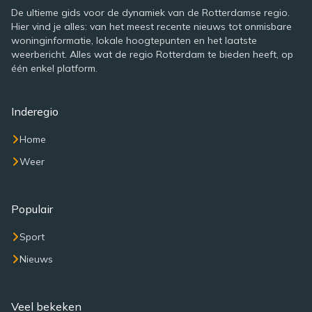
De ultieme gids voor de dynamiek van de Rotterdamse regio.
Hier vind je alles: van het meest recente nieuws tot onmisbare
woninginformatie, lokale hoogtepunten en het laatste
weerbericht. Alles wat de regio Rotterdam te bieden heeft, op
één enkel platform.
Inderegio
Home
Weer
Populair
Sport
Nieuws
Veel bekeken