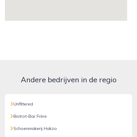
Andere bedrijven in de regio
Unfiltered
Bistrot-Bar Frère
Schoenmakerij Hakzo