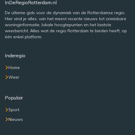
InDeRegioRotterdam.nl
De ultieme gids voor de dynamiek van de Rotterdamse regio.
Hier vind je alles: van het meest recente nieuws tot onmisbare
woninginformatie, lokale hoogtepunten en het laatste
weerbericht. Alles wat de regio Rotterdam te bieden heeft, op
één enkel platform.
Inderegio
Home
Weer
Populair
Sport
Nieuws