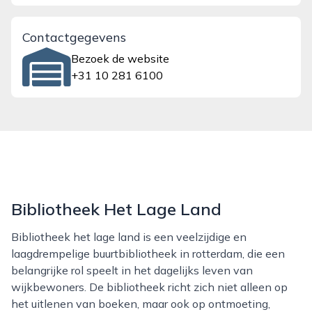
Contactgegevens
Bezoek de website
+31 10 281 6100
Bibliotheek Het Lage Land
Bibliotheek het lage land is een veelzijdige en
laagdrempelige buurtbibliotheek in rotterdam, die een
belangrijke rol speelt in het dagelijks leven van
wijkbewoners. De bibliotheek richt zich niet alleen op
het uitlenen van boeken, maar ook op ontmoeting,