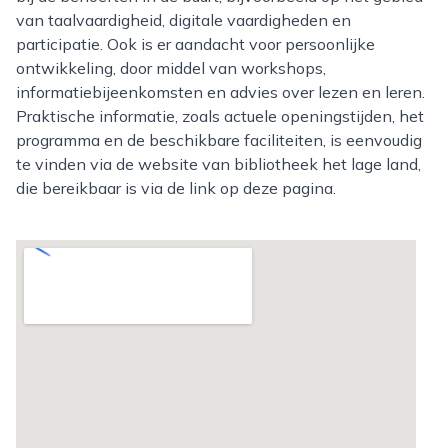
van taalvaardigheid, digitale vaardigheden en
participatie. Ook is er aandacht voor persoonlijke
ontwikkeling, door middel van workshops,
informatiebijeenkomsten en advies over lezen en leren.
Praktische informatie, zoals actuele openingstijden, het
programma en de beschikbare faciliteiten, is eenvoudig
te vinden via de website van bibliotheek het lage land,
die bereikbaar is via de link op deze pagina.