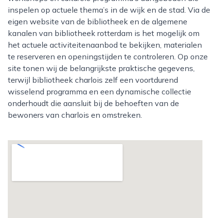
inspelen op actuele thema’s in de wijk en de stad. Via de
eigen website van de bibliotheek en de algemene
kanalen van bibliotheek rotterdam is het mogelijk om
het actuele activiteitenaanbod te bekijken, materialen
te reserveren en openingstijden te controleren. Op onze
site tonen wij de belangrijkste praktische gegevens,
terwijl bibliotheek charlois zelf een voortdurend
wisselend programma en een dynamische collectie
onderhoudt die aansluit bij de behoeften van de
bewoners van charlois en omstreken.