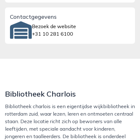
Contactgegevens
Bezoek de website
+31 10 281 6100
Bibliotheek Charlois
Bibliotheek charlois is een eigentijdse wijkbibliotheek in
rotterdam zuid, waar lezen, leren en ontmoeten centraal
staan. Deze locatie richt zich op bewoners van alle
leeftijden, met speciale aandacht voor kinderen,
jongeren en taalleerders. De bibliotheek is onderdeel