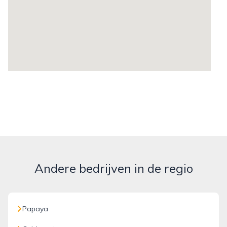
Andere bedrijven in de regio
Papaya