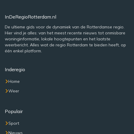
InDeRegioRotterdam.nl
De ultieme gids voor de dynamiek van de Rotterdamse regio.
Hier vind je alles: van het meest recente nieuws tot onmisbare
woninginformatie, lokale hoogtepunten en het laatste
weerbericht. Alles wat de regio Rotterdam te bieden heeft, op
één enkel platform.
Inderegio
Home
Weer
Populair
Sport
Nieuws