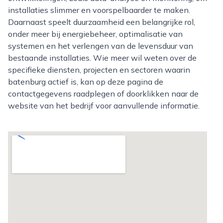
installaties slimmer en voorspelbaarder te maken.
Daarnaast speelt duurzaamheid een belangrijke rol,
onder meer bij energiebeheer, optimalisatie van
systemen en het verlengen van de levensduur van
bestaande installaties. Wie meer wil weten over de
specifieke diensten, projecten en sectoren waarin
batenburg actief is, kan op deze pagina de
contactgegevens raadplegen of doorklikken naar de
website van het bedrijf voor aanvullende informatie.