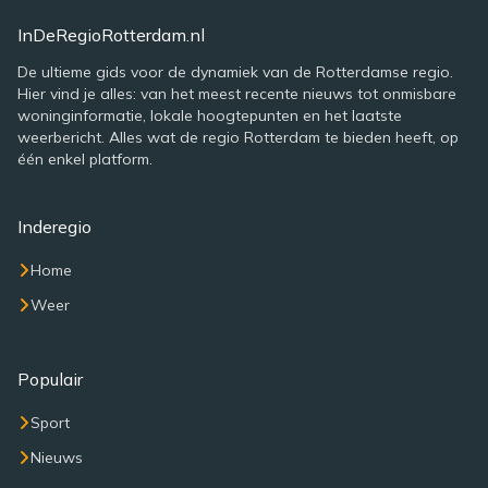
InDeRegioRotterdam.nl
De ultieme gids voor de dynamiek van de Rotterdamse regio.
Hier vind je alles: van het meest recente nieuws tot onmisbare
woninginformatie, lokale hoogtepunten en het laatste
weerbericht. Alles wat de regio Rotterdam te bieden heeft, op
één enkel platform.
Inderegio
Home
Weer
Populair
Sport
Nieuws