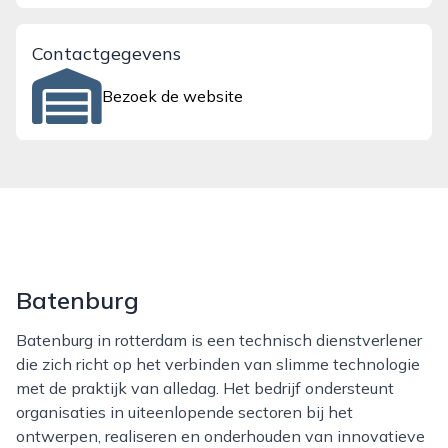
Contactgegevens
Bezoek de website
Batenburg
Batenburg in rotterdam is een technisch dienstverlener
die zich richt op het verbinden van slimme technologie
met de praktijk van alledag. Het bedrijf ondersteunt
organisaties in uiteenlopende sectoren bij het
ontwerpen, realiseren en onderhouden van innovatieve