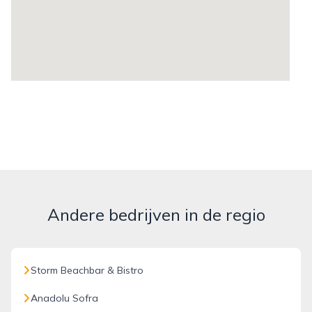
Andere bedrijven in de regio
Storm Beachbar & Bistro
Anadolu Sofra