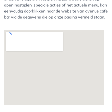
openingstijden, speciale acties of het actuele menu, kan
eenvoudig doorklikken naar de website van avenue cafe
bar via de gegevens die op onze pagina vermeld staan.