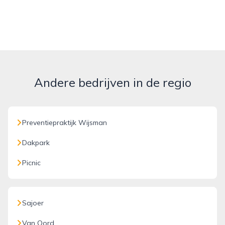
Andere bedrijven in de regio
Preventiepraktijk Wijsman
Dakpark
Picnic
Sajoer
Van Oord