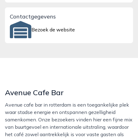
Contactgegevens
Bezoek de website
Avenue Cafe Bar
Avenue cafe bar in rotterdam is een toegankelijke plek
waar stadse energie en ontspannen gezelligheid
samenkomen. Onze bezoekers vinden hier een fijne mix
van buurtgevoel en internationale uitstraling, waardoor
het café zowel aantrekkelijk is voor vaste gasten als