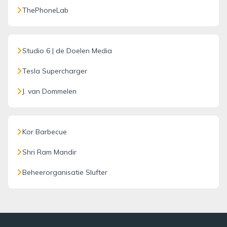
ThePhoneLab
Studio 6 | de Doelen Media
Tesla Supercharger
J. van Dommelen
Kor Barbecue
Shri Ram Mandir
Beheerorganisatie Slufter