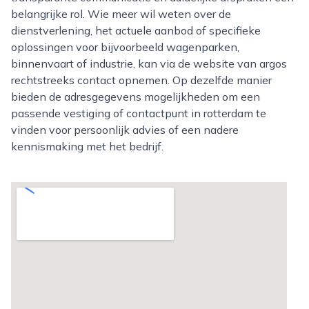
belangrijke rol. Wie meer wil weten over de
dienstverlening, het actuele aanbod of specifieke
oplossingen voor bijvoorbeeld wagenparken,
binnenvaart of industrie, kan via de website van argos
rechtstreeks contact opnemen. Op dezelfde manier
bieden de adresgegevens mogelijkheden om een
passende vestiging of contactpunt in rotterdam te
vinden voor persoonlijk advies of een nadere
kennismaking met het bedrijf.