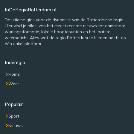
InDeRegioRotterdam.nl
De ultieme gids voor de dynamiek van de Rotterdamse regio.
Hier vind je alles: van het meest recente nieuws tot onmisbare
woninginformatie, lokale hoogtepunten en het laatste
weerbericht. Alles wat de regio Rotterdam te bieden heeft, op
één enkel platform.
Inderegio
Home
Weer
Populair
Sport
Nieuws