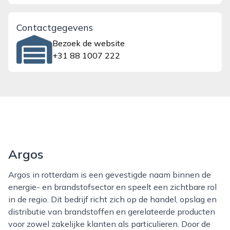
Contactgegevens
Bezoek de website
+31 88 1007 222
Argos
Argos in rotterdam is een gevestigde naam binnen de
energie- en brandstofsector en speelt een zichtbare rol
in de regio. Dit bedrijf richt zich op de handel, opslag en
distributie van brandstoffen en gerelateerde producten
voor zowel zakelijke klanten als particulieren. Door de