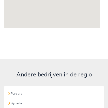
Andere bedrijven in de regio
Pursers
Synerki