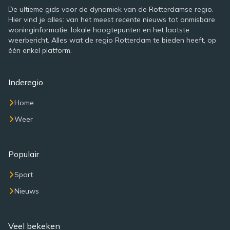
De ultieme gids voor de dynamiek van de Rotterdamse regio.
Hier vind je alles: van het meest recente nieuws tot onmisbare
woninginformatie, lokale hoogtepunten en het laatste
weerbericht. Alles wat de regio Rotterdam te bieden heeft, op
één enkel platform.
Inderegio
Home
Weer
Populair
Sport
Nieuws
Veel bekeken