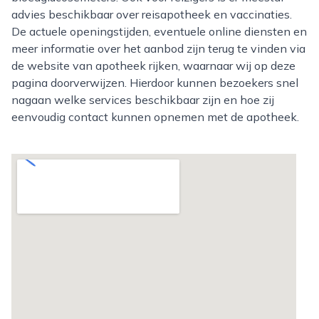
advies beschikbaar over reisapotheek en vaccinaties.
De actuele openingstijden, eventuele online diensten en
meer informatie over het aanbod zijn terug te vinden via
de website van apotheek rijken, waarnaar wij op deze
pagina doorverwijzen. Hierdoor kunnen bezoekers snel
nagaan welke services beschikbaar zijn en hoe zij
eenvoudig contact kunnen opnemen met de apotheek.