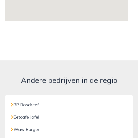
Andere bedrijven in de regio
BP Bosdreef
Eetcafé Jofel
Waw Burger