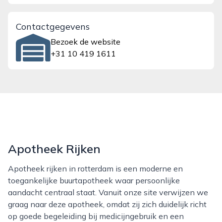
Contactgegevens
Bezoek de website
+31 10 419 1611
Apotheek Rijken
Apotheek rijken in rotterdam is een moderne en
toegankelijke buurtapotheek waar persoonlijke
aandacht centraal staat. Vanuit onze site verwijzen we
graag naar deze apotheek, omdat zij zich duidelijk richt
op goede begeleiding bij medicijngebruik en een