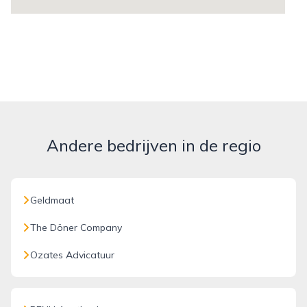
Andere bedrijven in de regio
Geldmaat
The Döner Company
Ozates Advicatuur