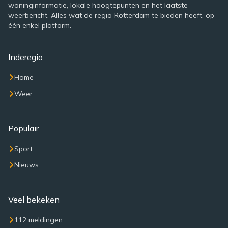
woninginformatie, lokale hoogtepunten en het laatste
weerbericht. Alles wat de regio Rotterdam te bieden heeft, op
één enkel platform.
Inderegio
Home
Weer
Populair
Sport
Nieuws
Veel bekeken
112 meldingen