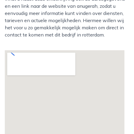
en een link naar de website van anugerah, zodat u
eenvoudig meer informatie kunt vinden over diensten,
tarieven en actuele mogelijkheden. Hiermee willen wij
het voor u zo gemakkelijk mogelijk maken om direct in
contact te komen met dit bedrijf in rotterdam.