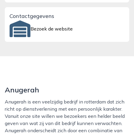
Contactgegevens
Bezoek de website
Anugerah
Anugerah is een veelzijdig bedrijf in rotterdam dat zich
richt op dienstverlening met een persoonlijk karakter.
Vanuit onze site willen we bezoekers een helder beeld
geven van wat zij van dit bedrijf kunnen verwachten.
Anugerah onderscheidt zich door een combinatie van