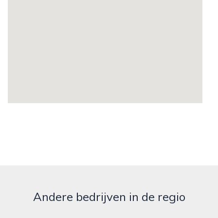
Andere bedrijven in de regio