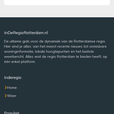
InDeRegioRotterdam.nl
De ultieme gids voor de dynamiek van de Rotterdamse regio.
Hier vind je alles: van het meest recente nieuws tot onmisbare
woninginformatie, lokale hoogtepunten en het laatste
weerbericht. Alles wat de regio Rotterdam te bieden heeft, op
één enkel platform.
Inderegio
Home
Weer
Populair