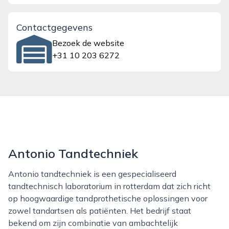
Contactgegevens
Bezoek de website
+31 10 203 6272
Antonio Tandtechniek
Antonio tandtechniek is een gespecialiseerd
tandtechnisch laboratorium in rotterdam dat zich richt
op hoogwaardige tandprothetische oplossingen voor
zowel tandartsen als patiënten. Het bedrijf staat
bekend om zijn combinatie van ambachtelijk