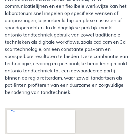
communicatielijnen en een flexibele werkwijze kan het
laboratorium snel inspelen op specifieke wensen of
aanpassingen, bijvoorbeeld bij complexe casussen of
spoedopdrachten. In de dagelijkse praktijk maakt
antonio tandtechniek gebruik van zowel traditionele
technieken als digitale workflows, zoals cad cam en 3d
scantechnologie, om een constante pasvorm en
voorspelbare resultaten te bieden. Deze combinatie van
technologie, ervaring en persoonlijke benadering maakt
antonio tandtechniek tot een gewaardeerde partij
binnen de regio rotterdam, waar zowel tandartsen als
patiënten profiteren van een duurzame en zorgvuldige
benadering van tandtechniek.