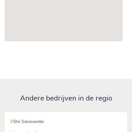
Andere bedrijven in de regio
Shri Saraswatie