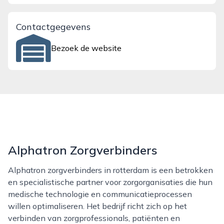
Contactgegevens
Bezoek de website
Alphatron Zorgverbinders
Alphatron zorgverbinders in rotterdam is een betrokken
en specialistische partner voor zorgorganisaties die hun
medische technologie en communicatieprocessen
willen optimaliseren. Het bedrijf richt zich op het
verbinden van zorgprofessionals, patiënten en