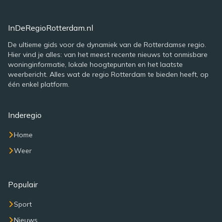
InDeRegioRotterdam.nl
De ultieme gids voor de dynamiek van de Rotterdamse regio.
Hier vind je alles: van het meest recente nieuws tot onmisbare
woninginformatie, lokale hoogtepunten en het laatste
weerbericht. Alles wat de regio Rotterdam te bieden heeft, op
één enkel platform.
Inderegio
Home
Weer
Populair
Sport
Nieuws