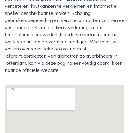
verbeteren, foutkansen te verkleinen en informatie
sneller beschikbaar te maken. Scholing,
gebruikersbegeleiding en servicecontracten vormen een
vast onderdeel van de dienstverlening, zodat
technologie daadwerkelijk ondersteunend is aan het
werk van artsen en verpleegkundigen. Wie meer wil
weten over specifieke oplossingen of
referentieprojecten van alphatron zorgverbinders in
rotterdam, kan via deze pagina eenvoudig doorklikken
naar de officiële website.