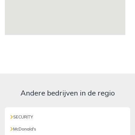
Andere bedrijven in de regio
SECURITY
McDonald's