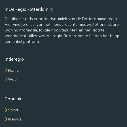
InDeRegioRotterdam.nl
De ultieme gids voor de dynamiek van de Rotterdamse regio.
Hier vind je alles: van het meest recente nieuws tot onmisbare
woninginformatie, lokale hoogtepunten en het laatste
weerbericht. Alles wat de regio Rotterdam te bieden heeft, op
één enkel platform.
Inderegio
Home
Weer
Populair
Sport
Nieuws