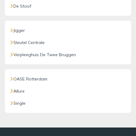
De Stoof
Jigger
Sleutel Centrale
Verpleeghuis De Twee Bruggen
OASE Rotterdam
Allure
Single