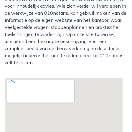
voor inhoudelijk advies. Wie zich verder wil verdiepen in
de werkwijze van 010notaris, kan gebruikmaken van de
informatie op de eigen website van het kantoor, waar
veelgestelde vragen, stappenplannen en praktische
toelichtingen te vinden zijn. Op onze site tonen wij
uitsluitend een beknopte beschrijving; voor een
compleet beeld van de dienstverlening en de actuele
mogelijkheden is het aan te raden direct bij 010notaris
zelf te kijken.