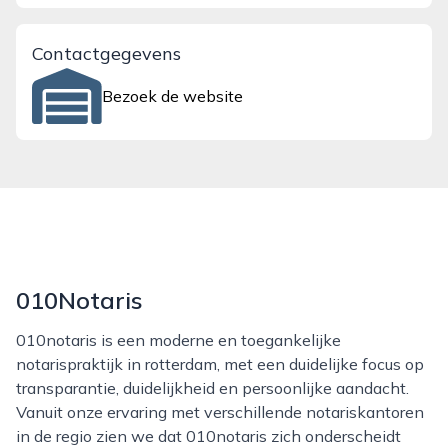
Contactgegevens
Bezoek de website
010Notaris
010notaris is een moderne en toegankelijke
notarispraktijk in rotterdam, met een duidelijke focus op
transparantie, duidelijkheid en persoonlijke aandacht.
Vanuit onze ervaring met verschillende notariskantoren
in de regio zien we dat 010notaris zich onderscheidt